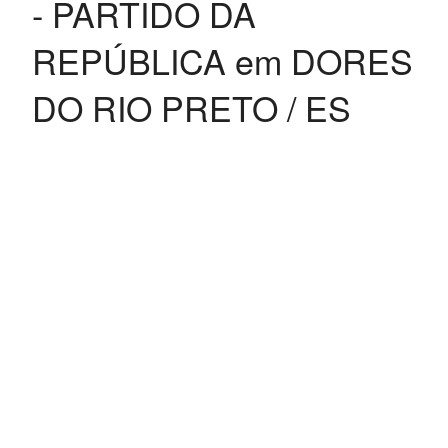
- PARTIDO DA
REPÚBLICA em DORES
DO RIO PRETO / ES