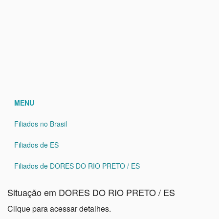
MENU
Filiados no Brasil
Filiados de ES
Filiados de DORES DO RIO PRETO / ES
Situação em DORES DO RIO PRETO / ES
Clique para acessar detalhes.