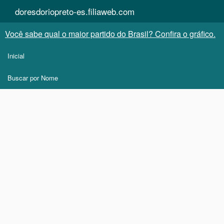
doresdoriopreto-es.filiaweb.com
Você sabe qual o maior partido do Brasil? Confira o gráfico.
Inicial
Buscar por Nome