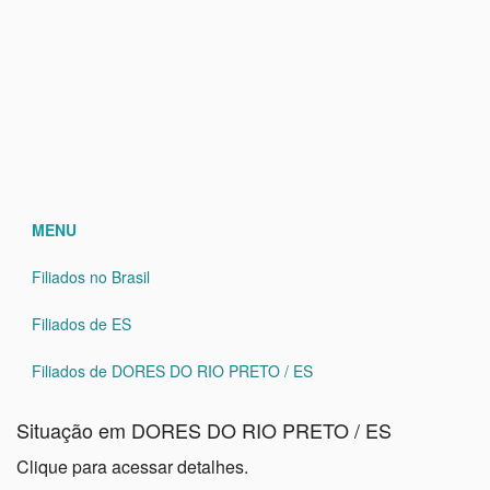
MENU
Filiados no Brasil
Filiados de ES
Filiados de DORES DO RIO PRETO / ES
Situação em DORES DO RIO PRETO / ES
Clique para acessar detalhes.