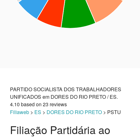
PARTIDO SOCIALISTA DOS TRABALHADORES
UNIFICADOS em DORES DO RIO PRETO / ES.
4.10
based on
23
reviews
Filiaweb
>
ES
>
DORES DO RIO PRETO
> PSTU
Filiação Partidária ao