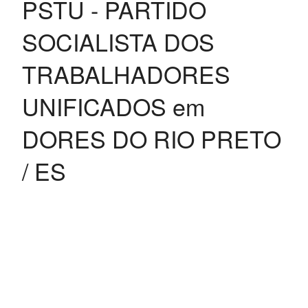
PSTU - PARTIDO
SOCIALISTA DOS
TRABALHADORES
UNIFICADOS em
DORES DO RIO PRETO
/ ES