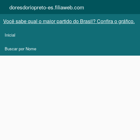
doresdoriopreto-es.filiaweb.com
Você sabe qual o maior partido do Brasil? Confira o gráfico.
Inicial
Buscar por Nome